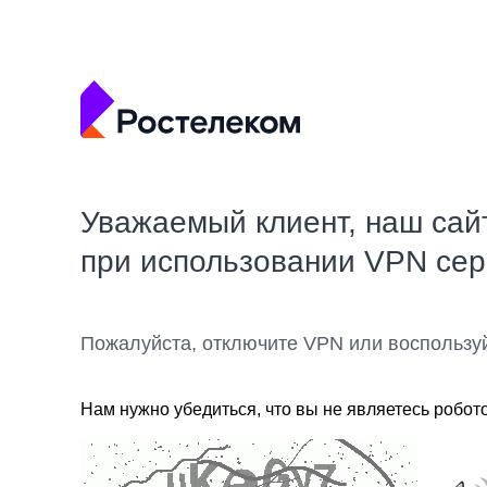
Уважаемый клиент, наш сай
при использовании VPN се
Пожалуйста, отключите VPN или воспользу
Нам нужно убедиться, что вы не являетесь робот