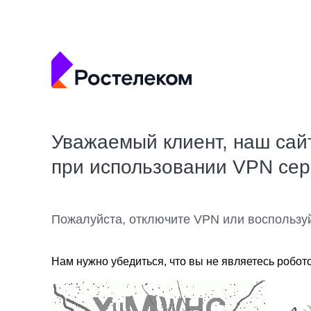
Уважаемый клиент, наш сай
при использовании VPN се
Пожалуйста, отключите VPN или воспользу
Нам нужно убедиться, что вы не являетесь робот